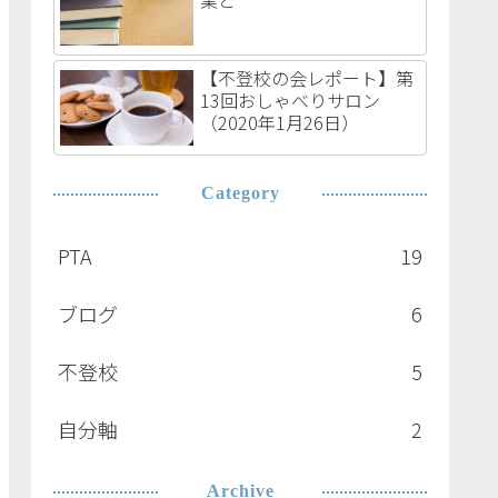
業と
【不登校の会レポート】第
13回おしゃべりサロン
（2020年1月26日）
Category
PTA
19
ブログ
6
不登校
5
自分軸
2
Archive