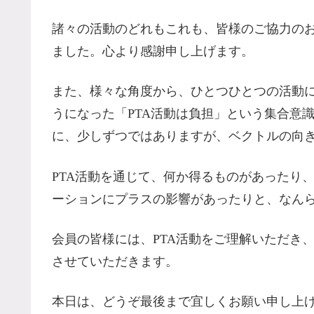
諸々の活動のどれもこれも、皆様のご協力の
ました。心より感謝申し上げます。
また、様々な角度から、ひとつひとつの活動
うになった「PTA活動は負担」という集合意
に、少しずつではありますが、ベクトルの向
PTA活動を通じて、何か得るものがあったり
ーションにプラスの影響があったりと、なん
会員の皆様には、PTA活動をご理解いただき
させていただきます。
本日は、どうぞ最後まで宜しくお願い申し上