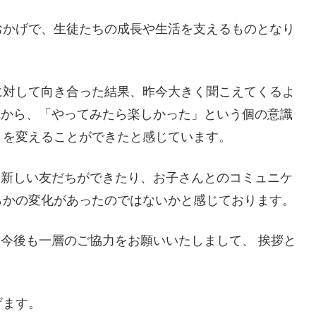
おかげで、生徒たちの成長や生活を支えるものとなり
に対して向き合った結果、昨今大きく聞こえてくるよ
識から、「やってみたら楽しかった」という個の意識
きを変えることができたと感じています。
、新しい友だちができたり、お子さんとのコミュニケ
らかの変化があったのではないかと感じております。
、今後も一層のご協力をお願いいたしまして、 挨拶と
げます。