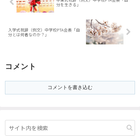
分を生きる」
入学式祝辞（例文）中学校PTA会長「自
分とは何者なのか？」
コメント
コメントを書き込む