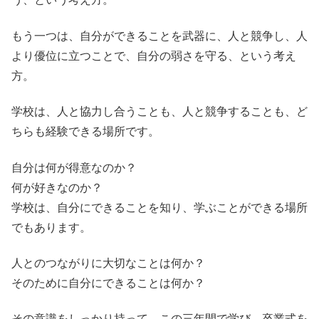
もう一つは、自分ができることを武器に、人と競争し、人
より優位に立つことで、自分の弱さを守る、という考え
方。
学校は、人と協力し合うことも、人と競争することも、ど
ちらも経験できる場所です。
自分は何が得意なのか？
何が好きなのか？
学校は、自分にできることを知り、学ぶことができる場所
でもあります。
人とのつながりに大切なことは何か？
そのために自分にできることは何か？
その意識をしっかり持って、この三年間で学び、卒業式を