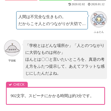
2020.02.02
2020.01.12
人間は不完全な生きもの。
だからこそ人とのつながりが大切で…
ふぉとん
「学校とはどんな場所か」「人とのつながり
に大切なものは何か」
ほんとは〇〇と言いたいところを、真逆の考
宇宙船
え方をふたつ提示して、あえてフラットな感
じにしたんだよね。
902文字。スピーチにかかる時間は約3分です。