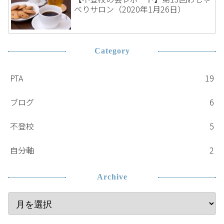
べりサロン（2020年1月26日）
Category
PTA
19
ブログ
6
不登校
5
自分軸
2
Archive