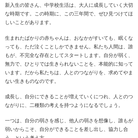
新入生の皆さん、中学校生活は、大人に成長していく大切
な時期です。この時期に、この三年間で、ぜひ見つけてほ
しいことがあります。
生まれたばかりの赤ちゃんは、おなかがすいても、眠くな
っても、ただ泣くことしかできません。私たち人間は、誰
もが、不完全な存在としてスタートします。自分が弱く、
無力で、ひとりでは生きられないことを、本能的に知って
います。だから私たちは、人とのつながりを、求めてやま
ない生きものなのです。
成長し、自分にできることが増えていくにつれ、人とのつ
ながりに、二種類の考えを持つようになるでしょう。
一つは、自分の弱さを感じ、他人の弱さを想像し、誰もが
弱いからこそ、自分ができることを差し出し、協力し合
う、という考え方。