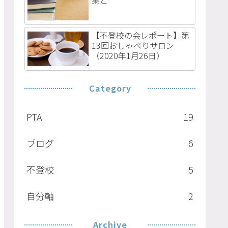
【不登校の会レポート】第
13回おしゃべりサロン
（2020年1月26日）
Category
PTA
19
ブログ
6
不登校
5
自分軸
2
Archive