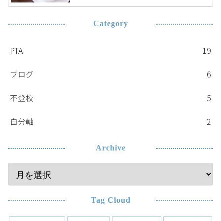
Category
PTA
19
ブログ
6
不登校
5
自分軸
2
Archive
Tag Cloud