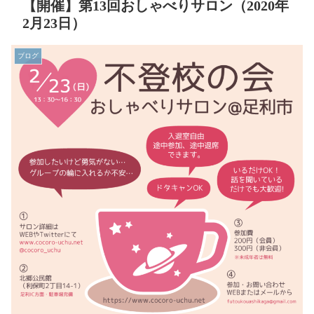
【開催】第13回おしゃべりサロン（2020年
2月23日）
ブログ