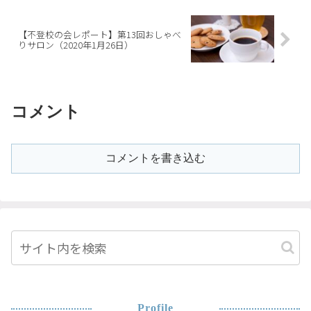
【不登校の会レポート】第13回おしゃべ
りサロン（2020年1月26日）
コメント
コメントを書き込む
Profile